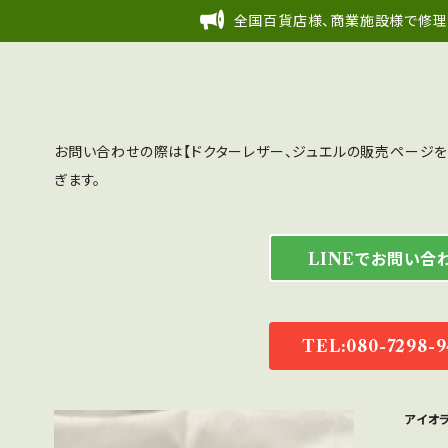
全国百貨店様、商業施設様で修理
お問い合わせの際は【ドクターレザー、ジュエルの販売ページを
ぎます。
LINEでお問い合
TEL:080-7298-9
アイオ
鑑別書