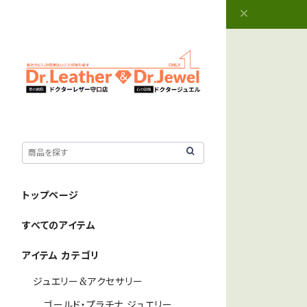
トップページ
すべてのアイテム
アイテム カテゴリ
ジュエリー&アクセサリー
ゴールド・プラチナ ジュエリー