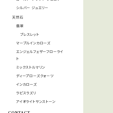
シルバー ジュエリー
天然石
翡翠
ブレスレット
マーブルインカローズ
エンジェルフェザーフローライ
ト
ミックストルマリン
ディープローズクォーツ
インカローズ
ラピスラズリ
アイオライトサンストーン
CONTACT