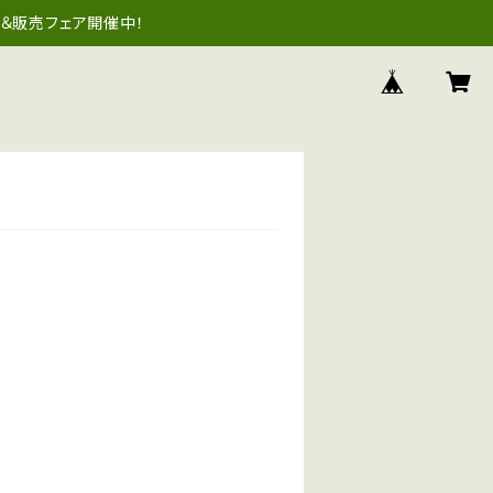
＆販売フェア開催中！