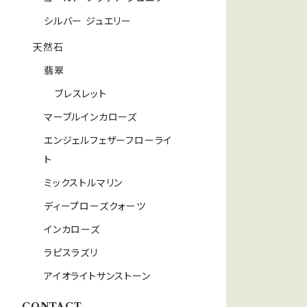
シルバー ジュエリー
天然石
翡翠
ブレスレット
マーブルインカローズ
エンジェルフェザーフローライ
ト
ミックストルマリン
ディープローズクォーツ
インカローズ
ラピスラズリ
アイオライトサンストーン
CONTACT