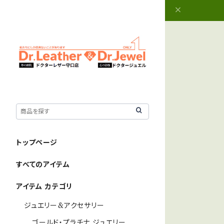
トップページ
すべてのアイテム
アイテム カテゴリ
ジュエリー&アクセサリー
ゴールド・プラチナ ジュエリー