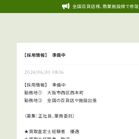
全国百貨店様、商業施設様で修理
【採用情報】 準備中
2024/06/30 08:16
【採用情報】 準備中
勤務地① 大阪市西区西本町
勤務地② 全国の百貨店や施設出張
（募集：正社員、業務委託）
★買取査定士経験者 優遇